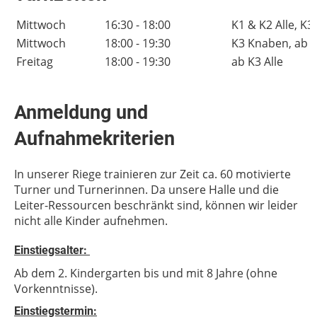
Mittwoch
16:30 - 18:00
K1 & K2 Alle, K
Mittwoch
18:00 - 19:30
K3 Knaben, ab K
Freitag
18:00 - 19:30
ab K3 Alle
Anmeldung und
Aufnahmekriterien
In unserer Riege trainieren zur Zeit ca. 60 motivierte
Turner und Turnerinnen. Da unsere Halle und die
Leiter-Ressourcen beschränkt sind, können wir leider
nicht alle Kinder aufnehmen.
Einstiegsalter:
Ab dem 2. Kindergarten bis und mit 8 Jahre (ohne
Vorkenntnisse).
Einstiegstermin: