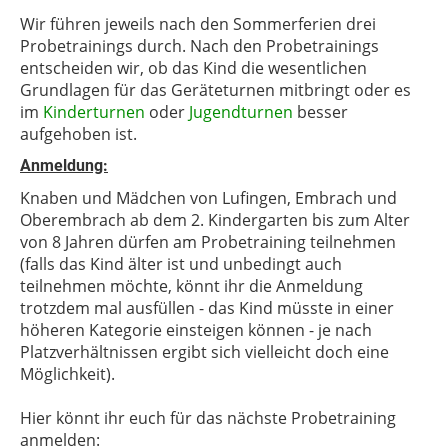
Wir führen jeweils nach den Sommerferien drei
Probetrainings durch. Nach den Probetrainings
entscheiden wir, ob das Kind die wesentlichen
Grundlagen für das Geräteturnen mitbringt oder es
im
Kinderturnen
oder
Jugendturnen
besser
aufgehoben ist.
Anmeldung:
Knaben und Mädchen von Lufingen, Embrach und
Oberembrach ab dem 2. Kindergarten bis zum Alter
von 8 Jahren dürfen am Probetraining teilnehmen
(falls das Kind älter ist und unbedingt auch
teilnehmen möchte, könnt ihr die Anmeldung
trotzdem mal ausfüllen - das Kind müsste in einer
höheren Kategorie einsteigen können - je nach
Platzverhältnissen ergibt sich vielleicht doch eine
Möglichkeit).
Hier könnt ihr euch für das nächste Probetraining
anmelden: