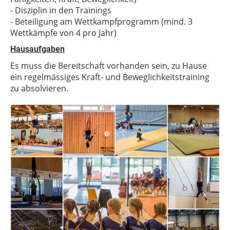
- Disziplin in den Trainings
- Beteiligung am Wettkampfprogramm (mind. 3
Wettkämpfe von 4 pro Jahr)
Hausaufgaben
Es muss die Bereitschaft vorhanden sein, zu Hause
ein regelmässiges Kraft- und Beweglichkeitstraining
zu absolvieren.