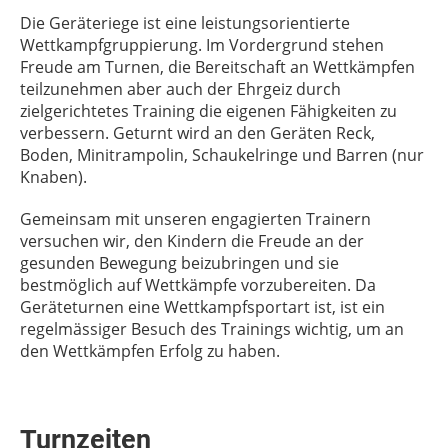
Die Geräteriege ist eine leistungsorientierte
Wettkampfgruppierung. Im Vordergrund stehen
Freude am Turnen, die Bereitschaft an Wettkämpfen
teilzunehmen aber auch der Ehrgeiz durch
zielgerichtetes Training die eigenen Fähigkeiten zu
verbessern. Geturnt wird an den Geräten Reck,
Boden, Minitrampolin, Schaukelringe und Barren (nur
Knaben).
Gemeinsam mit unseren engagierten Trainern
versuchen wir, den Kindern die Freude an der
gesunden Bewegung beizubringen und sie
bestmöglich auf Wettkämpfe vorzubereiten. Da
Geräteturnen eine Wettkampfsportart ist, ist ein
regelmässiger Besuch des Trainings wichtig, um an
den Wettkämpfen Erfolg zu haben.
Turnzeiten