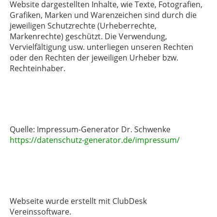
Website dargestellten Inhalte, wie Texte, Fotografien,
Grafiken, Marken und Warenzeichen sind durch die
jeweiligen Schutzrechte (Urheberrechte,
Markenrechte) geschützt. Die Verwendung,
Vervielfältigung usw. unterliegen unseren Rechten
oder den Rechten der jeweiligen Urheber bzw.
Rechteinhaber.
Quelle: Impressum-Generator Dr. Schwenke
https://datenschutz-generator.de/impressum/
Webseite wurde erstellt mit ClubDesk
Vereinssoftware.