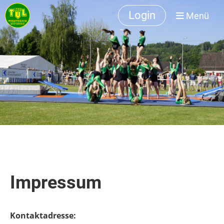
Login
Menü
Impressum
Kontaktadresse: