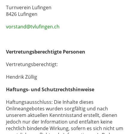
Turnverein Lufingen
8426 Lufingen
vorstand@tvlufingen.ch
Vertretungsberechtigte Personen
Vertretungsberechtigt:
Hendrik Züllig
Haftungs- und Schutzrechtshinweise
Haftungsausschluss: Die Inhalte dieses
Onlineangebotes wurden sorgfältig und nach
unserem aktuellen Kenntnisstand erstellt, dienen
jedoch nur der Information und entfalten keine
rechtlich bindende Wirkung, sofern es sich nicht um