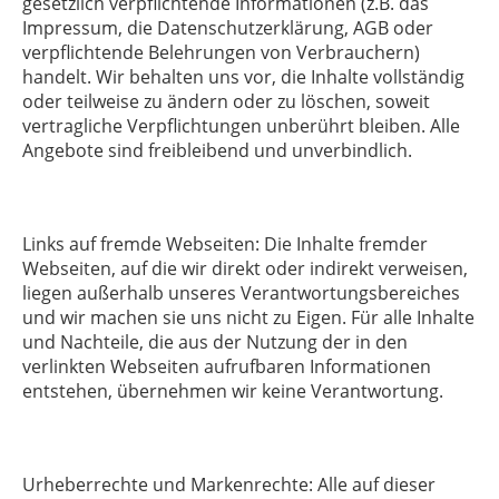
gesetzlich verpflichtende Informationen (z.B. das
Impressum, die Datenschutzerklärung, AGB oder
verpflichtende Belehrungen von Verbrauchern)
handelt. Wir behalten uns vor, die Inhalte vollständig
oder teilweise zu ändern oder zu löschen, soweit
vertragliche Verpflichtungen unberührt bleiben. Alle
Angebote sind freibleibend und unverbindlich.
Links auf fremde Webseiten: Die Inhalte fremder
Webseiten, auf die wir direkt oder indirekt verweisen,
liegen außerhalb unseres Verantwortungsbereiches
und wir machen sie uns nicht zu Eigen. Für alle Inhalte
und Nachteile, die aus der Nutzung der in den
verlinkten Webseiten aufrufbaren Informationen
entstehen, übernehmen wir keine Verantwortung.
Urheberrechte und Markenrechte: Alle auf dieser