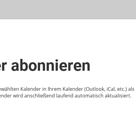
r abonnieren
wählten Kalender in Ihrem Kalender (Outlook, iCal, etc.) als
der wird anschließend laufend automatisch aktualisiert.