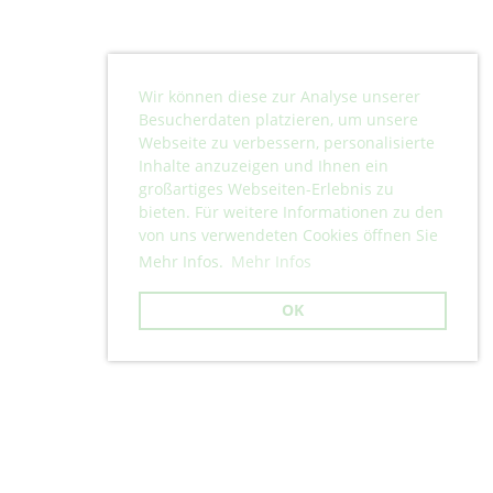
Wir können diese zur Analyse unserer
Besucherdaten platzieren, um unsere
Webseite zu verbessern, personalisierte
Inhalte anzuzeigen und Ihnen ein
großartiges Webseiten-Erlebnis zu
bieten. Für weitere Informationen zu den
von uns verwendeten Cookies öffnen Sie
Mehr Infos.
Mehr Infos
OK