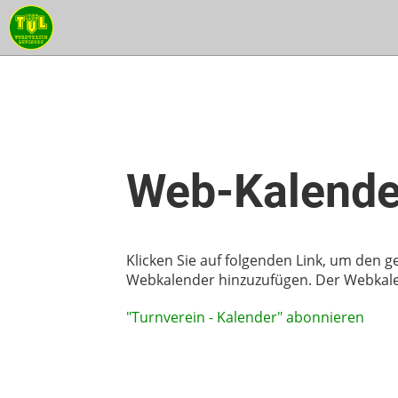
Web-Kalende
Klicken Sie auf folgenden Link, um den ge
Webkalender hinzuzufügen. Der Webkalen
"Turnverein - Kalender" abonnieren