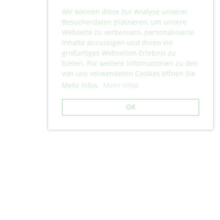
Wir können diese zur Analyse unserer
Besucherdaten platzieren, um unsere
Webseite zu verbessern, personalisierte
Inhalte anzuzeigen und Ihnen ein
großartiges Webseiten-Erlebnis zu
bieten. Für weitere Informationen zu den
von uns verwendeten Cookies öffnen Sie
Mehr Infos.
Mehr Infos
OK
Copyright © 2024 Turnverein Lufingen.
Datenschutz