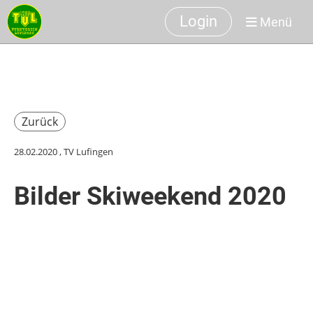
Login
Menü
Zurück
28.02.2020
, TV Lufingen
Bilder Skiweekend 2020