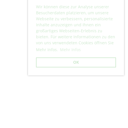
Wir können diese zur Analyse unserer
Besucherdaten platzieren, um unsere
Webseite zu verbessern, personalisierte
Inhalte anzuzeigen und Ihnen ein
großartiges Webseiten-Erlebnis zu
bieten. Für weitere Informationen zu den
von uns verwendeten Cookies öffnen Sie
Mehr Infos.
Mehr Infos
OK
Copyright © 2024 Turnverein Lufingen.
Datenschutz