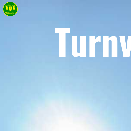
Turnv