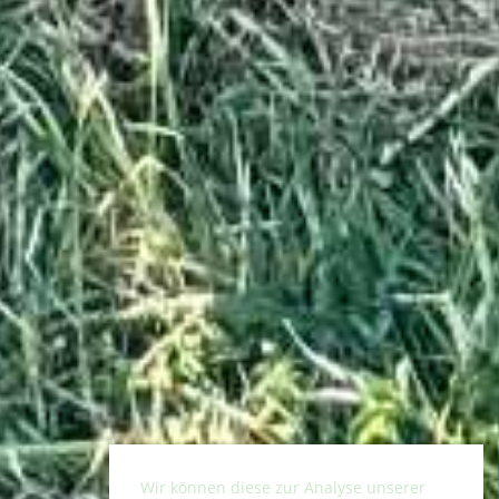
Wir können diese zur Analyse unserer