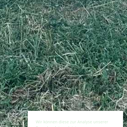
Wir können diese zur Analyse unserer