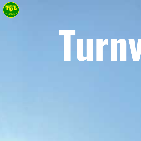
Turnv